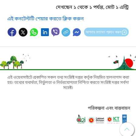
দেখছেন ১ থেকে ১ পর্যন্ত, মোট ১ এন্ট্রি
এই কনটেন্টটি শেয়ার করতে ক্লিক করুন
আপনার মতামত প্রদান করুন
এই ওয়েবসাইটে প্রকাশিত সকল তথ্য সংশ্লিষ্ট দপ্তর কর্তৃক নিয়মিত হালনাগাদ করা
হয়। তথ্যের যথার্থতা, নির্ভুলতা ও নির্ভরযোগ্যতা নিশ্চিত করতে সংশ্লিষ্ট দপ্তর সর্বদা
সচেষ্ট।
পরিকল্পনা এবং বাস্তবায়ন