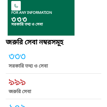
FOR ANY INFORMATION
৩৩৩
সরকারি তথ্য ও সেবা
জরুরি সেবা নম্বরসমূহ
৩৩৩
সরকারি তথ্য ও সেবা
৯৯৯
জরুরি সেবা