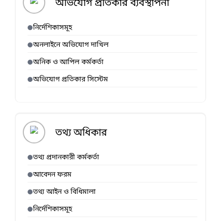
অভিযোগ প্রতিকার ব্যবস্থাপনা
নির্দেশিকাসমূহ
অনলাইনে অভিযোগ দাখিল
অনিক ও আপিল কর্মকর্তা
অভিযোগ প্রতিকার সিস্টেম
তথ্য অধিকার
তথ্য প্রদানকারী কর্মকর্তা
আবেদন ফরম
তথ্য আইন ও বিধিমালা
নির্দেশিকাসমূহ