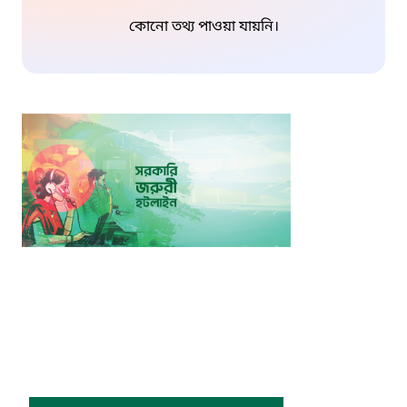
কোনো তথ্য পাওয়া যায়নি।